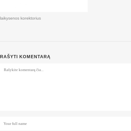
laikysenos korektorius
RAŠYTI KOMENTARĄ