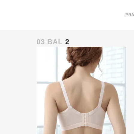
PRA
03 BAL
2