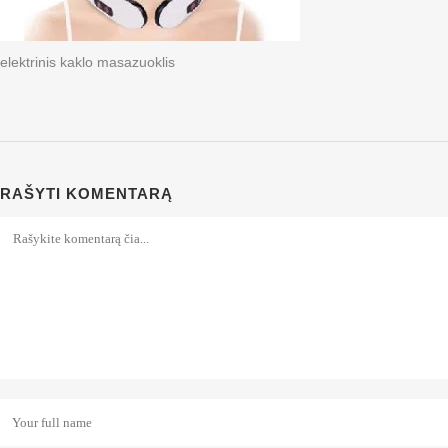
elektrinis kaklo masazuoklis
RAŠYTI KOMENTARĄ