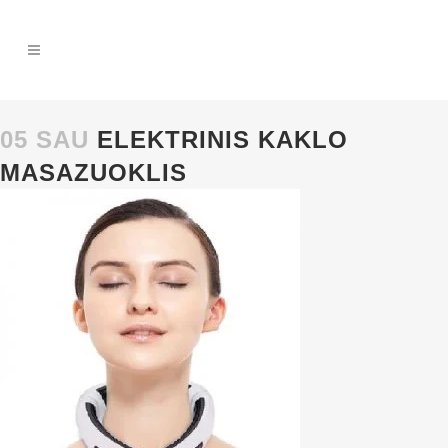
05 SAU
ELEKTRINIS KAKLO
MASAZUOKLIS