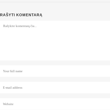
RAŠYTI KOMENTARĄ