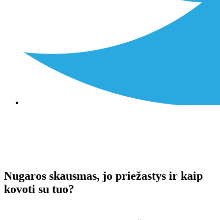
Nugaros skausmas, jo priežastys ir kaip
kovoti su tuo?