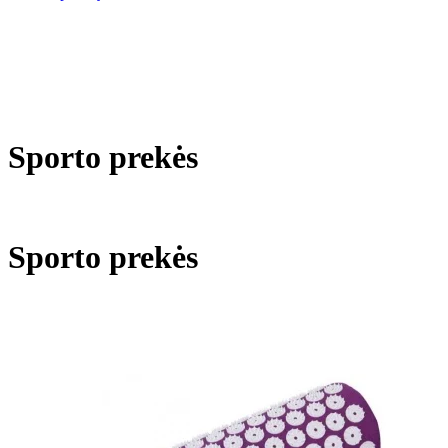
Sporto prekės
Sporto prekės