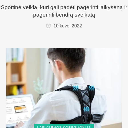
Sportinė veikla, kuri gali padėti pagerinti laikyseną ir
pagerinti bendrą sveikatą
10 kovo, 2022
LAIKYSENOS KOREGUOKLIS