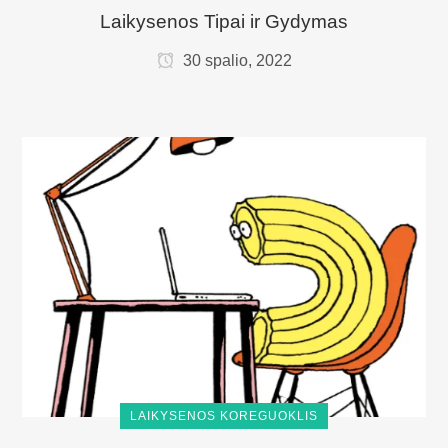
Laikysenos Tipai ir Gydymas
30 spalio, 2022
LAIKYSENOS KOREGUOKLIS