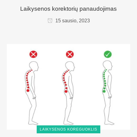
Laikysenos korektorių panaudojimas
15 sausio, 2023
LAIKYSENOS KOREGUOKLIS