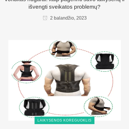
išvengti sveikatos problemų?
2 balandžio, 2023
LAIKYSENOS KOREGUOKLIS