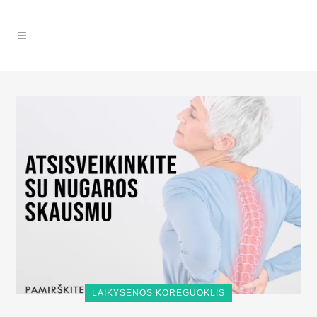
LAIKYSENOS KOREGUOKLIS